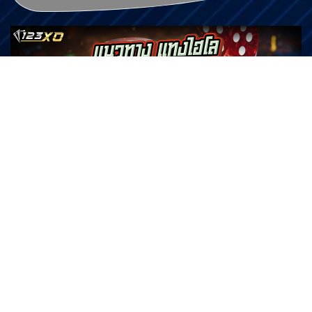
แนวทาง แทงไฮโล ทำกำไรคุ้ม
Read More