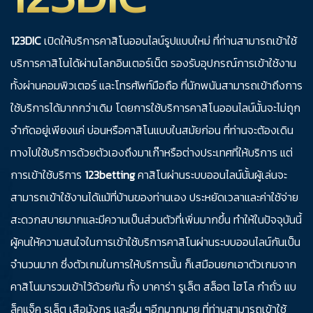
123DIC
เปิดให้บริการคาสิโนออนไลน์รูปแบบใหม่ ที่ท่านสามารถเข้าใช้
บริการคาสิโนได้ผ่านโลกอินเตอร์เน็ต รองรับอุปกรณ์การเข้าใช้งาน
ทั้งผ่านคอมพิวเตอร์ และโทรศัพท์มือถือ ที่นักพนันสามารถเข้าถึงการ
ใช้บริการได้มากกว่าเดิม โดยการใช้บริการคาสิโนออนไลน์นั้นจะไม่ถูก
จำกัดอยู่เพียงแค่ บ่อนหรือคาสิโนแบบในสมัยก่อน ที่ท่านจะต้องเดิน
ทางไปใช้บริการด้วยตัวเองถึงมาเก๊าหรือต่างประเทศที่ให้บริการ แต่
การเข้าใช้บริการ
123betting
คาสิโนผ่านระบบออนไลน์นั้นผู้เล่นจะ
สามารถเข้าใช้งานได้แม้ที่บ้านของท่านเอง ประหยัดเวลาและค่าใช้จ่าย
สะดวกสบายมากและมีความเป็นส่วนตัวที่เพิ่มมากขึ้น ทำให้ในปัจจุบันนี้
ผู้คนให้ความสนใจในการเข้าใช้บริการคาสิโนผ่านระบบออนไลน์กันเป็น
จำนวนมาก ซึ่งตัวเกมในการให้บริการนั้น ก็เสมือนยกเอาตัวเกมจาก
คาสิโนมารวมเข้าไว้ด้วยกัน ทั้ง บาคาร่า รูเล็ต สล็อต ไฮโล กำถั่ว แบ
ล็คแจ็ค รูเล็ต เสือมังกร และอื่น ๆอีกมากมาย ที่ท่านสามารถเข้าใช้