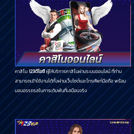
เกม 123betting สล็อตออนไลน์ในรูปแบบต่าง ๆ ที่มีธีม
หลากหลายรูปแบบมากยิ่งขึ้น อีกทั้งยังมีกฎและ
คุณลักษณะมากมาย บางเครื่องยังมีรางวัลพิเศษที่เพิ่ม
ขึ้นเรื่อย ๆ บริษัทที่พัฒนาเกมสล็อตออนไลน์ก็ได้มีการ
ปรับปรุงและทำการสร้างสรรค์สิ่งใหม่ๆ ออกมาปัจจุบัน
123dic มีตัวเกมให้ผู้เล่นได้เลือกเข้าใช้บริการมากกว่า
250 ชนิดเกม ซึ่งก็นับว่าเป็นเรื่องที่ดีเพราะทำให้ผู้เล่น
คาสิโน
123ดีไอซี
ผู้ให้บริการคาสิโนผ่านระบบออนไลน์ ที่ท่าน
หลาย ๆท่านไม่รู้สึกเบื่อที่จะเล่นสล็อตออนไลน์ด้วย
สามารถเข้าใช้งานได้ทั้งผ่านเว็บไซต์และโทรศัพท์มือถือ พร้อม
จำนวนเกมในรูปแบบใหม่ ๆที่ได้มีการพัฒนาอย่างต่อ
มอบอรรถรสในการเดิมพันที่เสมือนจริง
เนื่องออกมาทุก ๆปี