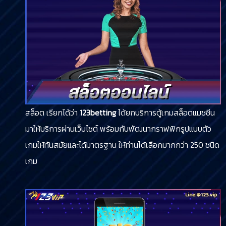
สล็อต เรียกได้ว่า
123betting
ได้ยกบริการตู้เกมสล็อตแมชชีน
มาให้บริการผ่านเว็บไซต์ พร้อมกับพัฒนากราฟฟิกรูปแบบตัว
เกมให้ทันสมัยและได้มาตรฐาน ให้ท่านได้เลือกมากกว่า 250 ชนิด
เกม