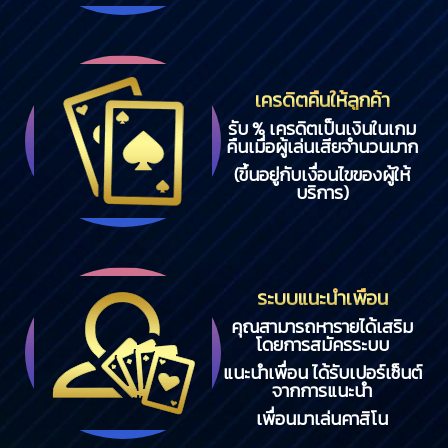
เครดิตคืนให้ลูกค้า
รับ % เครดิตเป็นเงินในเกม
คืนเมื่อผู้เล่นเสียจำนวนมาก
(ขึ้นอยู่กับเงื่อนไขของผู้ให้
บริการ)
ระบบแนะนำเพื่อน
คุณสามารถหารายได้เสริม
โดยการสมัครระบบ
แนะนำเพื่อน ได้รับเปอร์เซ็นต์
จากการแนะนำ
เพื่อนมาเล่นคาสิโน