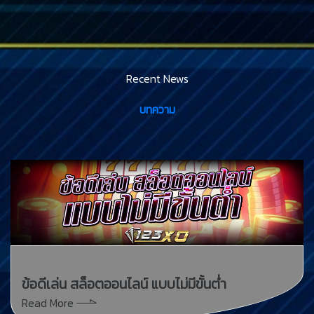
Recent News
บทความ
ข้อดีเล่น สล็อตออนไลน์ แบบไม่มีขั้นต่ำ
Read More