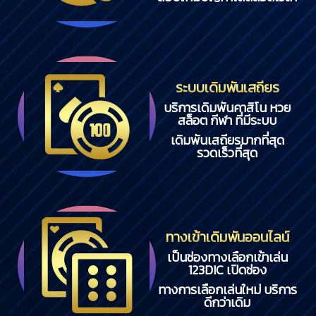
ระบบเดิมพันเสถียร
บริการเดิมพันคาสิโน หวย
สล็อต กีฬา ที่มีระบบ
เดิมพันเสถียรมากที่สุด
รวดเร็วที่สุด
ทางเข้าเดิมพันออนไลน์
เป็นช่องทางเลือกเข้าเล่น
123DIC เปิดช่อง
ทางการเลือกเล่นใหม่ บริการ
ดีกว่าเดิม