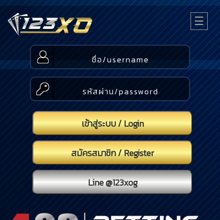
☰
หน้า
แรก
กีฬา
คา
เข้าสู่ระบบ / Login
สิโน
สมัครสมาชิก / Register
สล็อต
หวย
Line @123xog
ทาง