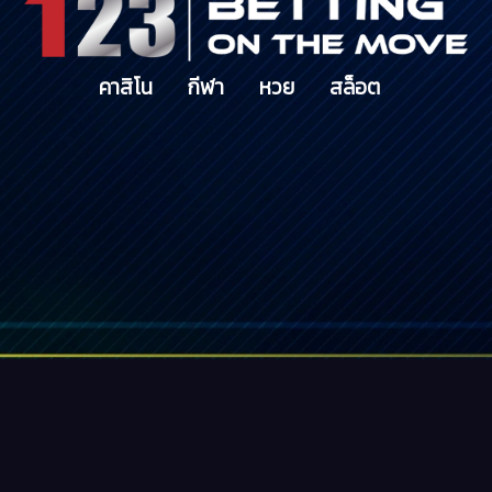
เข้า
ดาวน์โหลด
คาสิโน
กีฬา
หวย
สล็อต
ลิ้ง
รับ
ทรัพย์
สมัคร
สมาชิก
ติดต่อ
เรา