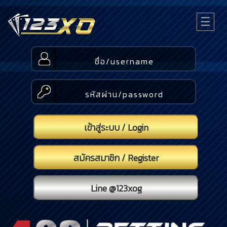
☰
หน้า
แรก
กีฬา
คา
เข้าสู่ระบบ / Login
สิโน
สมัครสมาชิก / Register
สล็อต
หวย
Line @123xog
ทาง