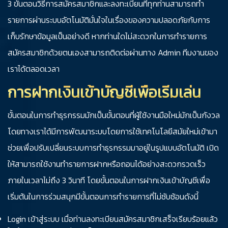
3 ขั้นตอนวิธีการสมัครสมาชิกและลงทะเบียนที่ทุกท่านสามารถทำ
รายการผ่านระบบอัตโนมัติมั่นใจในเรื่องของความปลอดภัยกับการ
เก็บรักษาข้อมูลเป็นอย่างดี หากท่านใดไม่สะดวกในการทำรายการ
สมัครสมาชิกด้วยตนเองสามารถติดต่อผ่านทาง Admin ทีมงานของ
เราได้ตลอดเวลา
การฝากเงินเข้าบัญชีเพื่อเริ่มเล่น
ขั้นตอนในการทำธุรกรรมมักเป็นขั้นตอนที่ผู้ใช้งานมือใหม่มักเป็นกังวล
โดยทางเราได้มีการพัฒนาระบบโดยการใช้เทคโนโลยีสมัยใหม่เข้ามา
ช่วยเพื่อปรับเปลี่ยนระบบการทำธุรกรรมมาอยู่ในรูปแบบอัตโนมัติ เปิด
ให้สามารถใช้งานทำรายการฝากหรือถอนได้อย่างสะดวกรวดเร็ว
ภายในเวลาไม่ถึง 3 วินาที โดยขั้นตอนในการฝากเงินเข้าบัญชีเพื่อ
เริ่มต้นในการร่วมสนุกมีขั้นตอนการทำรายการที่ไม่ซับซ้อนดังนี้
Login เข้าสู่ระบบ เมื่อท่านลงทะเบียนสมัครสมาชิกเสร็จเรียบร้อยแล้ว