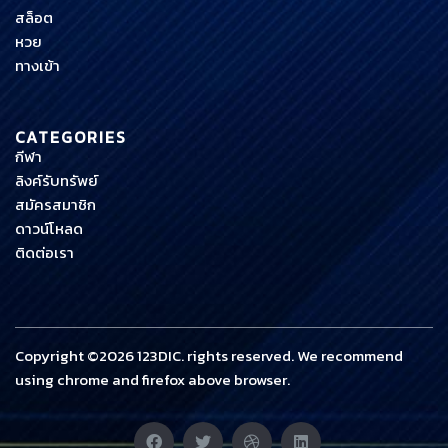
สล็อต
หวย
ทางเข้า
CATEGORIES
กีฬา
ลิงค์รับทรัพย์
สมัครสมาชิก
ดาวน์โหลด
ติดต่อเรา
Copyright ©
2026 123DIC. rights reserved. We recommend
using chrome and firefox above browser.