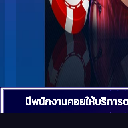
มีพนักงานคอยให้บริการต
Tag บอลสเต็ปไขว้