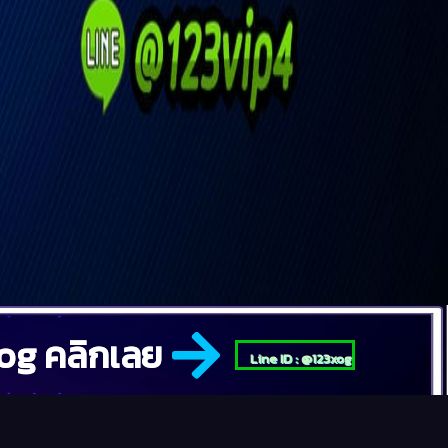
xog คลิกเลย
Line ID : @123xog