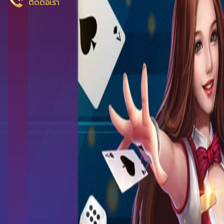
ติดต่อเรา