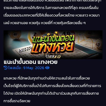
รายละเอียดในการให้บริการ ในการแทงหวยดีที่สุด ครบเครื่องใน
เรื่องของประเภทหวยที่มีให้เสี่ยงดวงทั้งหวยไทย หวยลาว หวยมา
เลย์ หวยฮานอย หวยหุ้น หวยยี่กี่ หวยหุ้นหรือหวยอื่น ๆ
แนะนำขั้นตอน แทงหวย
โพสเมื่อ : 9 May. 2026
แทงหวย ที่นักพนันทุกท่านต่างให้ความสนใจในการซื้อหวย
เว็บไซต์ผู้ให้บริการชั้นนำไปกับการเสี่ยงโชคเสี่ยงดวงที่ทำรายการ
ได้ง่าย เปิดให้นักพนันทุกท่านได้เข้ามาร่วมสนุกกับการเสี่ยงทาย
การซื้อรางวัลหวย