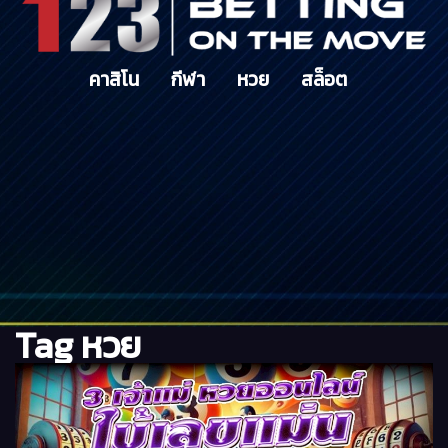
เข้า
ดาวน์โหลด
คาสิโน
กีฬา
หวย
สล็อต
ลิ้ง
รับ
ทรัพย์
สมัคร
สมาชิก
Tag หวย
ติดต่อ
เรา