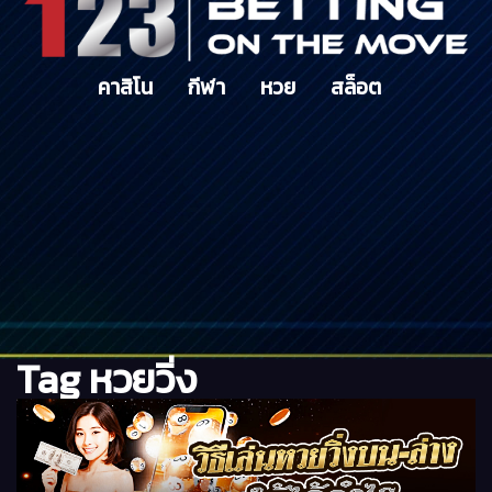
เข้า
ดาวน์โหลด
คาสิโน
กีฬา
หวย
สล็อต
ลิ้ง
รับ
ทรัพย์
สมัคร
สมาชิก
Tag หวยวิ่ง
ติดต่อ
เรา