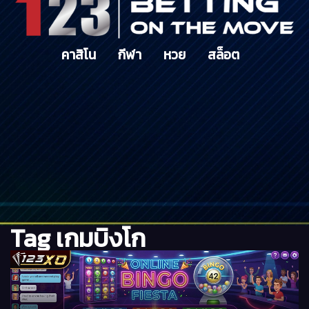
เข้า
ดาวน์โหลด
คาสิโน
กีฬา
หวย
สล็อต
ลิ้ง
รับ
ทรัพย์
สมัคร
สมาชิก
Tag เกมบิงโก
ติดต่อ
เรา