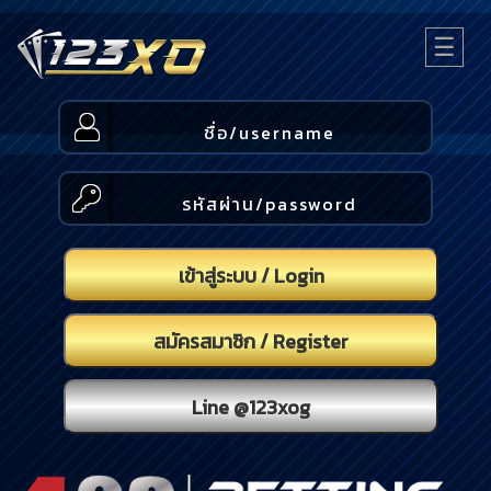
☰
หน้า
แรก
กีฬา
คา
เข้าสู่ระบบ / Login
สิโน
สมัครสมาชิก / Register
สล็อต
หวย
Line @123xog
ทาง