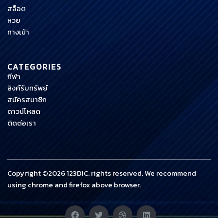
สล็อต
หวย
ทางเข้า
CATEGORIES
กีฬา
ลิงค์รับทรัพย์
สมัครสมาชิก
ดาวน์โหลด
ติดต่อเรา
Copyright ©
2026 123DIC. rights reserved. We recommend
using chrome and firefox above browser.