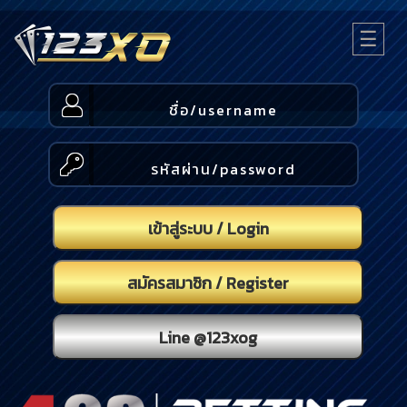
☰
หน้า
แรก
กีฬา
คา
เข้าสู่ระบบ / Login
สิโน
สมัครสมาชิก / Register
สล็อต
หวย
Line @123xog
ทาง