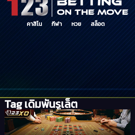
เข้า
ดาวน์โหลด
คาสิโน
กีฬา
หวย
สล็อต
ลิ้ง
รับ
ทรัพย์
สมัคร
สมาชิก
Tag เดิมพันรูเล็ต
ติดต่อ
เรา