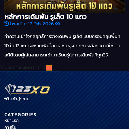
หลักการเดิมพัน รูเล็ต 10 แถว
โพสเมื่อ : 17 Feb. 2026
ทำความเข้าใจกลยุทธ์การวางเดิมพัน รูเล็ต แบบครอบคลุมพื้นที่
10 ใน 12 แถว จะช่วยเพิ่มโอกาสชนะสูงจากการเลือกแถวที่ใช่ตาม
สถิติโดยผู้เล่นสามารถเข้ามาเรียนรู้ในการเดิมพันที่ถูกวิธี
จำนวนข่าวทั้งหมด 1 ข่าว
1
| เข้าสู่ระบบ
CATEGORIES
หน้าแรก
คาสิโน