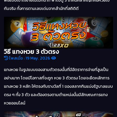
กันจริง ทั้งการตามเลขเด่นจากสำนักที่สถิติดี
วิธี แทงหวย 3 ตัวตรง
โพสเมื่อ : 19 May. 2026
แทงหวย ในรูปแบบของสามตัวตรงนั้นที่มีอัตราการจ่ายที่สูงเป็น
อย่างมาก โดยมีโอกาสที่จะถูก หวย 3 ตัวตรง โดยจะยึดหลักการ
แทงหวย 3 หลัก ให้ตรงกับรางวัลที่ 1 ของสลากกินแบ่งรัฐบาลแบบ
ตรง ๆ ทั้ง 3 ตัว และต้องตรงตามตำแหน่งนั้นมีลักษณะการแทง
หวยออนไลน์