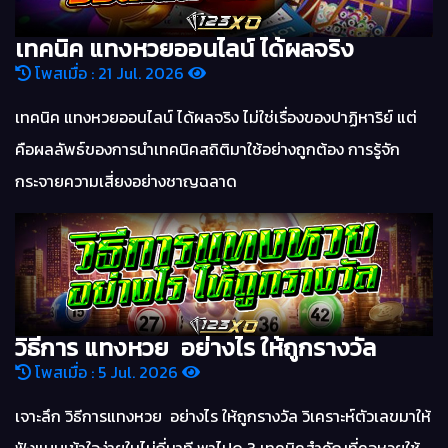
เทคนิค แทงหวยออนไลน์ ได้ผลจริง
โพสเมื่อ : 21 Jul. 2026
เทคนิค แทงหวยออนไลน์ ได้ผลจริง ไม่ใช่เรื่องของปาฏิหาริย์ แต่
คือผลลัพธ์ของการนำเทคนิคสถิติมาใช้อย่างถูกต้อง การรู้จัก
กระจายความเสี่ยงอย่างชาญฉลาด
วิธีการ แทงหวย อย่างไร ให้ถูกรางวัล
โพสเมื่อ : 5 Jul. 2026
เจาะลึก วิธีการแทงหวย อย่างไร ให้ถูกรางวัล วิเคราะห์ตัวเลขมาให้
ฟังแบบเข้าใจง่ายในไม่กี่นาที พาไปดู 3 เทคนิคสำคัญที่คอหวยใช้