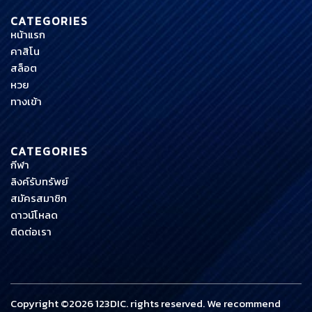
CATEGORIES
หน้าแรก
คาสิโน
สล็อต
หวย
ทางเข้า
CATEGORIES
กีฬา
ลิงค์รับทรัพย์
สมัครสมาชิก
ดาวน์โหลด
ติดต่อเรา
Copyright ©
2026 123DIC. rights reserved. We recommend