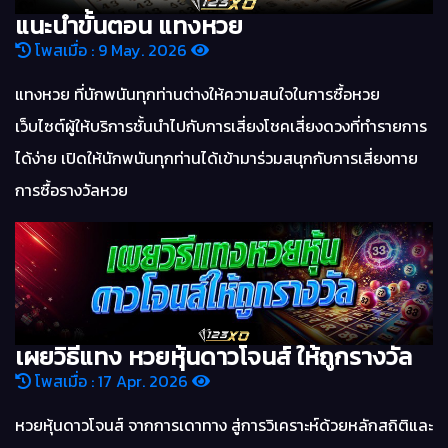
แนะนำขั้นตอน แทงหวย
โพสเมื่อ : 9 May. 2026
แทงหวย ที่นักพนันทุกท่านต่างให้ความสนใจในการซื้อหวย
เว็บไซต์ผู้ให้บริการชั้นนำไปกับการเสี่ยงโชคเสี่ยงดวงที่ทำรายการ
ได้ง่าย เปิดให้นักพนันทุกท่านได้เข้ามาร่วมสนุกกับการเสี่ยงทาย
การซื้อรางวัลหวย
เผยวิธีแทง หวยหุ้นดาวโจนส์ ให้ถูกรางวัล
โพสเมื่อ : 17 Apr. 2026
หวยหุ้นดาวโจนส์ จากการเดาทาง สู่การวิเคราะห์ด้วยหลักสถิติและ