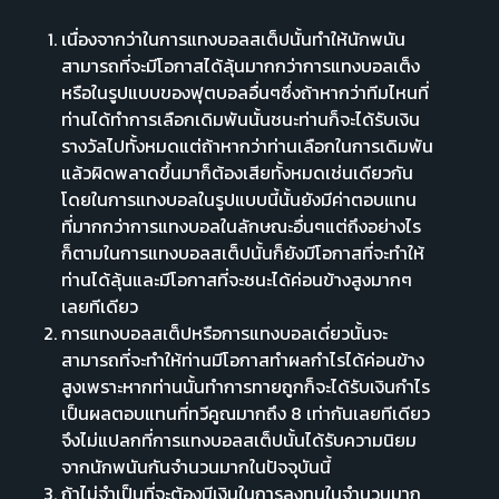
เนื่องจากว่าในการแทงบอลสเต็ปนั้นทำให้นักพนัน
สามารถที่จะมีโอกาสได้ลุ้นมากกว่าการแทงบอลเต็ง
หรือในรูปแบบของฟุตบอลอื่นๆซึ่งถ้าหากว่าทีมไหนที่
ท่านได้ทำการเลือกเดิมพันนั้นชนะท่านก็จะได้รับเงิน
รางวัลไปทั้งหมดแต่ถ้าหากว่าท่านเลือกในการเดิมพัน
แล้วผิดพลาดขึ้นมาก็ต้องเสียทั้งหมดเช่นเดียวกัน
โดยในการแทงบอลในรูปแบบนี้นั้นยังมีค่าตอบแทน
ที่มากกว่าการแทงบอลในลักษณะอื่นๆแต่ถึงอย่างไร
ก็ตามในการแทงบอลสเต็ปนั้นก็ยังมีโอกาสที่จะทำให้
ท่านได้ลุ้นและมีโอกาสที่จะชนะได้ค่อนข้างสูงมากๆ
เลยทีเดียว
การแทงบอลสเต็ปหรือการแทงบอลเดี่ยวนั้นจะ
สามารถที่จะทำให้ท่านมีโอกาสทำผลกำไรได้ค่อนข้าง
สูงเพราะหากท่านนั้นทำการทายถูกก็จะได้รับเงินกำไร
เป็นผลตอบแทนที่ทวีคูณมากถึง 8 เท่ากันเลยทีเดียว
จึงไม่แปลกที่การแทงบอลสเต็ปนั้นได้รับความนิยม
จากนักพนันกันจำนวนมากในปัจจุบันนี้
ถ้าไม่จำเป็นที่จะต้องมีเงินในการลงทุนในจำนวนมาก