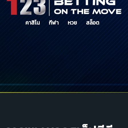
เข้า
ดาวน์โหลด
คาสิโน
กีฬา
หวย
สล็อต
ลิ้ง
รับ
ทรัพย์
สมัคร
สมาชิก
ติดต่อ
เรา