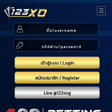
☰
หน้า
แรก
กีฬา
คา
เข้าสู่ระบบ / Login
สิโน
สมัครสมาชิก / Register
สล็อต
หวย
Line @123xog
ทาง