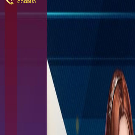
ติดต่อเรา