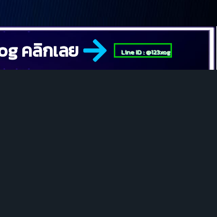
xog คลิกเลย
Line ID : @123xog
่ถูกบ้างหรือถูกงวดเว้นงวดหรือถูกแทบทุกงวดแบบ