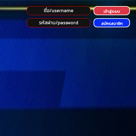
เข้าสู่ระบบ
สมัครสมาชิก