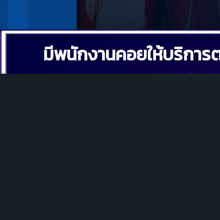
มีพนักงานคอยให้บริการต
ทริคง่ายๆ เล่นเสือมั
โพสเมื่อ : 5 Aug. 2024
443
เสือมังกร หรือ เกมไพ่ใบเดียว กติกาเดิมพันพนันเ