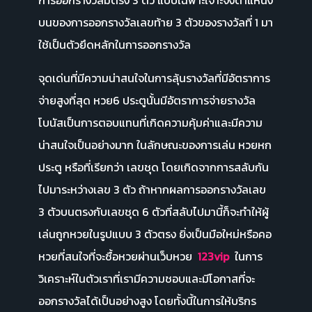
การออกรางวัลมีตรง 3 ตัว แบบเฉพาะเจาะจงตำแหน่ง
บนของการออกรางวัลเลขท้าย 3 ตัวของรางวัลที่ 1 มา
ใช้เป็นตัวยึดหลักในการออกรางวัล
จุดเด่นที่มีความน่าสนใจในการลุ้นรางวัลที่มีอัตราการ
จ่ายสูงที่สุด หวย6 ประตูนั้นมีอัตราการจ่ายรางวัล
โบนัสเป็นการตอบแทนที่เกิดความคุ้มค่าและมีความ
น่าสนใจเป็นอย่างมาก ในลักษณะของการเล่น หวยหก
ประตู หรือที่เรียกว่า เลขชุด โดยเกิดจากการสลับกัน
ไปมาระหว่างเลข 3 ตัว ถ้าหากผลการออกรางวัลเลข
3 ตัวบนตรงกับเลขชุด 6 ตัวที่สลับไปมานี้ก็จะทำให้ผู้
เล่นถูกหวยในรูปแบบ 3 ตัวตรง ยิ่งเป็นมือใหม่หรือคอ
หวยที่สนใจที่จะซื้อหวยผ่านเว็บหวย
123
vip
ในการ
วิเคราะห์ในตัวเราที่เรามีความชอบและมีโอกาสที่จะ
ออกรางวัลได้เป็นอย่างสูง โดยทั้งนี้ในการให้บริกร