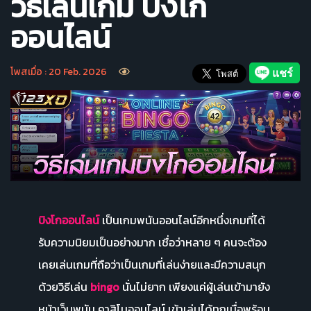
วิธีเล่นเกม บิงโก
ออนไลน์
โพสเมื่อ : 20 Feb. 2026
บิงโกออนไลน์
เป็นเกมพนันออนไลน์อีกหนึ่งเกมที่ได้
รับความนิยมเป็นอย่างมาก เชื่อว่าหลาย ๆ คนจะต้อง
เคยเล่นเกมที่ถือว่าเป็นเกมที่เล่นง่ายและมีความสนุก
ด้วยวิธีเล่น
bingo
นั่นไม่ยาก เพียงแค่ผู้เล่นเข้ามายัง
หน้าเว็บพนัน คาสิโนออนไลน์ เข้าเล่นได้ทุกเมื่อพร้อม