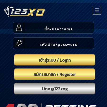
☰
หน้า
แรก
กีฬา
คา
เข้าสู่ระบบ / Login
สิโน
สมัครสมาชิก / Register
สล็อต
หวย
Line @123xog
ทาง