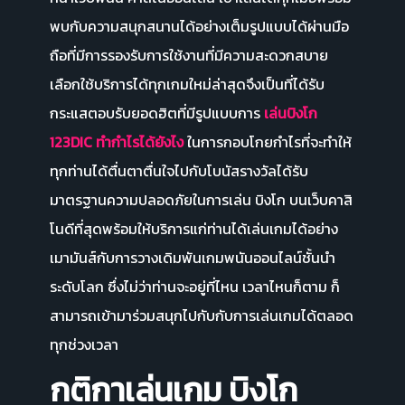
พบกับความสนุกสนานได้อย่างเต็มรูปแบบได้ผ่านมือ
ถือที่มีการรองรับการใช้งานที่มีความสะดวกสบาย
เลือกใช้บริการได้ทุกเกมใหม่ล่าสุดจึงเป็นที่ได้รับ
กระแสตอบรับยอดฮิตที่มีรูปแบบการ
เล่นบิงโก
123DIC ทำกำไรได้ยังไง
ในการกอบโกยกำไรที่จะทำให้
ทุกท่านได้ตื่นตาตื่นใจไปกับโบนัสรางวัลได้รับ
มาตรฐานความปลอดภัยในการเล่น บิงโก บนเว็บคาสิ
โนดีที่สุดพร้อมให้บริการแก่ท่านได้เล่นเกมได้อย่าง
เมามันส์กับการวางเดิมพันเกมพนันออนไลน์ชั้นนำ
ระดับโลก ซึ่งไม่ว่าท่านจะอยู่ที่ไหน เวลาไหนก็ตาม ก็
สามารถเข้ามาร่วมสนุกไปกับกับการเล่นเกมได้ตลอด
ทุกช่วงเวลา
กติกาเล่นเกม บิงโก