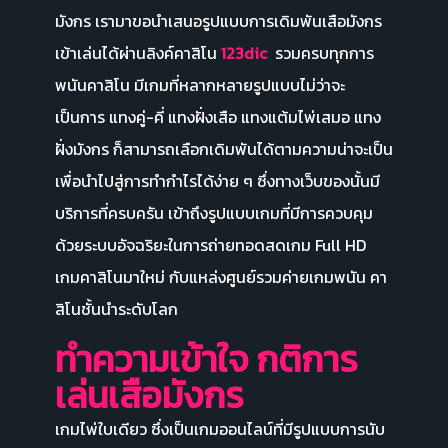
มังกร เรามาขอนำเสนอรูปแบบการเดิมพันเสือมังกร
เข้าเล่นได้ผ่านลิงค์คาสิโน
123
dic
รวมครบทุกการ
พนันคาสิโน มีเกมที่หลากหลายรูปแบบไม่ว่าจะ
เป็นการ แทงคู่-คี่ แทงฝั่งเสือ แทงแต้มไพ่เสมอ แทง
ฝั่งมังกร ก็สามารถเลือกเดิมพันได้ตามความน่าจะเป็น
เพื่อนำไปสู่การทำกำไรได้ง่าย ๆ ซึ่งทางเว็บของนั้นมี
บริการที่ครบครัน เข้าถึงรูปแบบเกมที่มีการควบคุม
ด้วยระบบอัจฉริยะในการถ่ายทอดสดเกม Full HD
เกมคาสิโนมาใหม่ กับแหล่งศูนย์รวมค่ายเกมพนัน คา
สิโนชั้นนำระดับโลก
ทำความเข้าใจ กติการ
เล่นเสือมังกร
เกมไพ่ใบเดียว ซึ่งเป็นเกมออนไลน์ที่มีรูปแบบการนับ