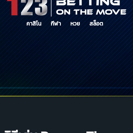
เข้า
ดาวน์โหลด
คาสิโน
กีฬา
หวย
สล็อต
ลิ้ง
รับ
ทรัพย์
สมัคร
สมาชิก
ติดต่อ
เรา