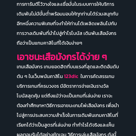
การการันตีไว้วางใจและเชื่อมั่นในระบบการให้บริการ
เดิมพันไม่มีขั้นต่ำพร้อมมอบให้ทุกท่านได้ร่วมสนุกกับ
อีกหนึ่งความพิเศษที่จะทำให้ท่านได้เพลิดเพลินไปกับ
การวางเดิมพันที่นำไปสู่กำไรโบนัส เดิมพันเสือมังกร
ถือว่าเป็นแกมคาสิโนที่ได้เงินง่ายๆ
เอาชนะเสือมังกรได้ง่าย ๆ
เกมเสือมังกร เกมยอดฮิตที่บนแรงที่สุดและติดอันดับ
ต้น ๆ ในเว็บพนันคาสิโน
123
dic
ในการคัดสรรเกม
บริการเกมที่ครบวงจร มีอัตราการจ่ายเงินรางวัล
โบนัสสุดคุ้ม แต่ถึงแม้ว่าจะเป็นเกมที่เล่นง่าย เราจะ
ต้องทำศึกษาหาวิธีการเอาชนะเกมไพ่เสือมังกร เพื่อนำ
ไปสู่การประสบความสำเร็จในการเดิมพันเกมคาสิโนที่
เรียกได้ว่าเป็นสูตรที่เล่นง่าย ทำกำไรได้จริงและเห็น
ผลตอบรับได้อย่างชัดเจน วิธีการเล่นเสือมังกร ดังนี้