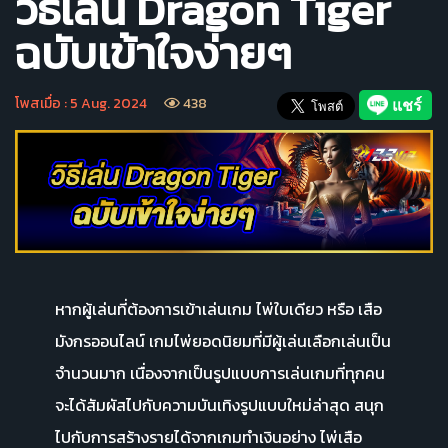
วิธีเล่น Dragon Tiger
ฉบับเข้าใจง่ายๆ
โพสเมื่อ : 5 Aug. 2024
438
หากผู้เล่นที่ต้องการเข้าเล่นเกม ไพ่ใบเดียว หรือ เสือ
มังกรออนไลน์ เกมไพ่ยอดนิยมที่มีผู้เล่นเลือกเล่นเป็น
จำนวนมาก เนื่องจากเป็นรูปแบบการเล่นเกมที่ทุกคน
จะได้สัมผัสไปกับความบันเทิงรูปแบบใหม่ล่าสุด สนุก
ไปกับการสร้างรายได้จากเกมทำเงินอย่าง ไพ่เสือ