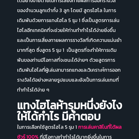
ได้อย่างง่ายดายในการเสี่ยงทายผลการออกรางวัล
ของจำนวนลูกเต๋าทั้ง 3 ลูก โดยมี สูตรไฮโล ในการ
เดิมพันด้วยการแทงไฮโล 5 รุม 1 ซึ่งเป็นสูตรการเล่น
ไฮโลอีกเทคนิคที่จะช่วยให้ท่านทำกำไรได้ง่ายยิ่งขึ้น
และเป็นการเสี่ยงทายผลการรางวัลที่เกิดความแม่นยำ
มากที่สุด ซึ่งสูตร 5 รุม 1 เป็นสูตรที่จะทำให้การเดิม
พันของท่านมีโอกาสที่จะชนะได้ง่ายๆ ด้วยสูตรการ
เดิมพันไฮโลที่ผู้เล่นสามารถแทงและวิเคราะห์การออก
รางวัลได้อย่างหลายรูปแบบและยังเป็นการเล่นเกมที่
ทำกำไรได้ง่าย ๆ
แทงไฮโลห้ารุมหนึ่งยังไง
ให้ได้กำไร มีคำตอบ
ในการเลือกใช้สูตรไฮโล 5 รุม 1
การเล่นคาสิโนที่ได้ผล
ชัวร์ 100%
ที่มีโอกาสทำกำไรได้มากยิ่งขึ้นในการ