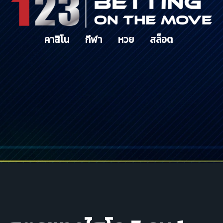
เข้า
ดาวน์โหลด
คาสิโน
กีฬา
หวย
สล็อต
ลิ้ง
รับ
ทรัพย์
สมัคร
สมาชิก
ติดต่อ
เรา