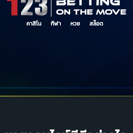
เข้า
ดาวน์โหลด
คาสิโน
กีฬา
หวย
สล็อต
ลิ้ง
รับ
ทรัพย์
สมัคร
สมาชิก
ติดต่อ
เรา