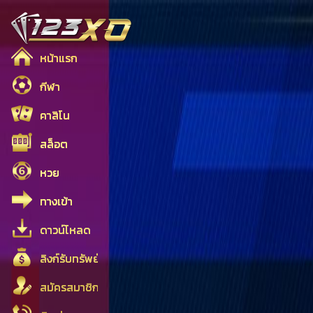
หน้าแรก
กีฬา
คาสิโน
สล็อต
หวย
ทางเข้า
ดาวน์โหลด
ลิงก์รับทรัพย์
สมัครสมาชิก