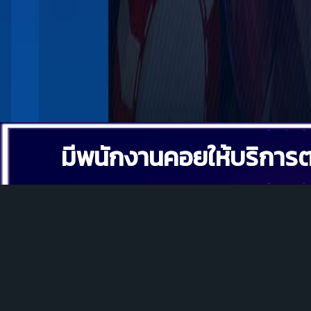
มีพนักงานคอยให้บริการต
เทคนิค แทงบอลสูง ใ