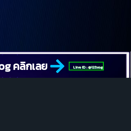
xog คลิกเลย
Line ID : @123xog