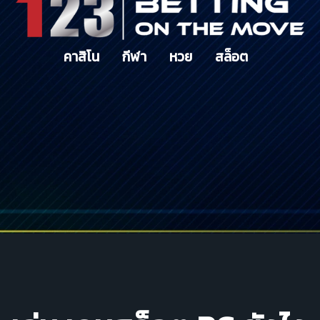
เข้า
ดาวน์โหลด
คาสิโน
กีฬา
หวย
สล็อต
ลิ้ง
รับ
ทรัพย์
สมัคร
สมาชิก
ติดต่อ
เรา