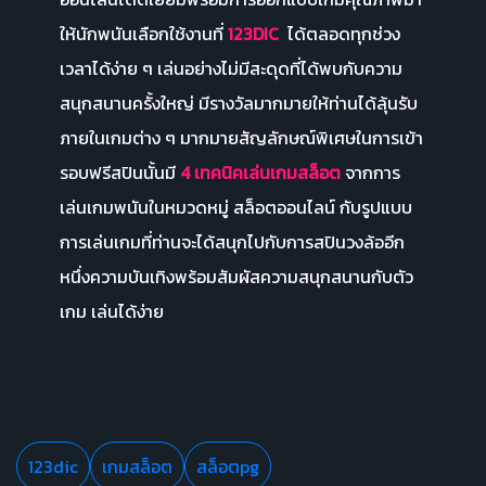
ให้นักพนันเลือกใช้งานที่
123DIC
ได้ตลอดทุกช่วง
เวลาได้ง่าย ๆ เล่นอย่างไม่มีสะดุดที่ได้พบกับความ
สนุกสนานครั้งใหญ่ มีรางวัลมากมายให้ท่านได้ลุ้นรับ
ภายในเกมต่าง ๆ มากมายสัญลักษณ์พิเศษในการเข้า
รอบฟรีสปินนั้นมี
4 เทคนิคเล่นเกมสล็อต
จากการ
เล่นเกมพนันในหมวดหมู่ สล็อตออนไลน์ กับรูปแบบ
การเล่นเกมที่ท่านจะได้สนุกไปกับการสปินวงล้ออีก
หนึ่งความบันเทิงพร้อมสัมผัสความสนุกสนานกับตัว
เกม เล่นได้ง่าย
123dic
เกมสล็อต
สล็อตpg