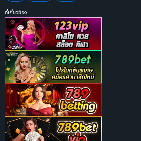
ที่เกี่ยวข้อง