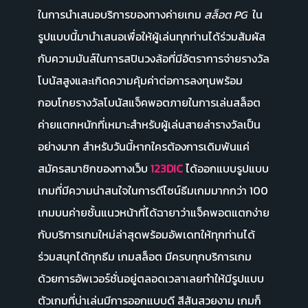
ในการนำเสนอบริการของทางค่ายเกม
สล็อต
PG
ใน
รูปแบบนี้มานำเสนอเพื่อให้ผู้เล่นทุกท่านได้ร่วมสัมผัส
กับความมันส์ในการสปินวงล้อที่มีอัตราการจ่ายรางวัล
โบนัสสูงและเกิดความคุ้มค่าต่อการลงทุนพร้อม
กอบโกยรางวัลโบนัสแจ็คพอตภายในการเล่นสล็อต
ค่ายแตกหนักที่เหมาะสำหรับผู้เล่นสายล่ารางวัลเป็น
อย่างมาก สำหรับวันนี้หากใครต้องการเดิมพันแค่
สมัครสมาชิกของทางเว็บ
123DIC
ได้ออกแบบรูปแบบ
เกมที่มีความน่าสนใจในการดีไซน์ธีมเกมมากกว่า 100
เกมบนค่ายชั้นแนวหน้าที่ได้ฉายาว่าแจ็คพอตแตกง่าย
กับบริการเกมใหม่ล่าสุดพร้อมอัพเดทให้ทุกท่านได้
ร่วมสนุกได้ทุกธีม เกมสล็อต มีครบทุกบริการเกม
ด้วยการอัพเวอร์ชั่นอยู่ตลอดเวลาเลยทำให้มีรูปแบบ
ตัวเกมที่น่าเล่นมีการออกแบบดี สีสันสวยงาม เกมก็