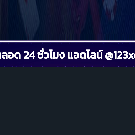
ลอด 24 ชั่วโมง แอดไลน์ @123
งบอลฉบับเซียน