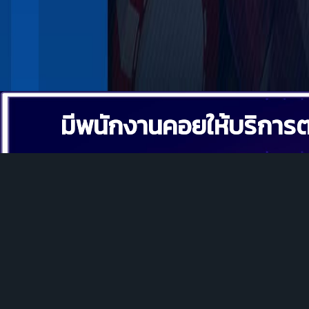
มีพนักงานคอยให้บริการต
แนะนำเทคนิคการแท
โพสเมื่อ : 3 Aug. 2024
458