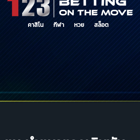
เข้า
ดาวน์โหลด
คาสิโน
กีฬา
หวย
สล็อต
ลิ้ง
รับ
ทรัพย์
สมัคร
สมาชิก
ติดต่อ
เรา