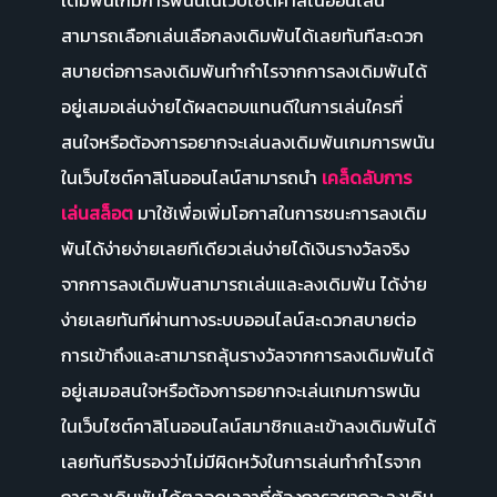
เดิมพันเกมการพนันในเว็บไซต์คาสิโนออนไลน์
สามารถเลือกเล่นเลือกลงเดิมพันได้เลยทันทีสะดวก
สบายต่อการลงเดิมพันทำกำไรจากการลงเดิมพันได้
อยู่เสมอเล่นง่ายได้ผลตอบแทนดีในการเล่นใครที่
สนใจหรือต้องการอยากจะเล่นลงเดิมพันเกมการพนัน
ในเว็บไซต์คาสิโนออนไลน์สามารถนำ
เคล็ดลับการ
เล่นสล็อต
มาใช้เพื่อเพิ่มโอกาสในการชนะการลงเดิม
พันได้ง่ายง่ายเลยทีเดียวเล่นง่ายได้เงินรางวัลจริง
จากการลงเดิมพันสามารถเล่นและลงเดิมพัน ได้ง่าย
ง่ายเลยทันทีผ่านทางระบบออนไลน์สะดวกสบายต่อ
การเข้าถึงและสามารถลุ้นรางวัลจากการลงเดิมพันได้
อยู่เสมอสนใจหรือต้องการอยากจะเล่นเกมการพนัน
ในเว็บไซต์คาสิโนออนไลน์สมาชิกและเข้าลงเดิมพันได้
เลยทันทีรับรองว่าไม่มีผิดหวังในการเล่นทำกำไรจาก