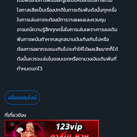
เดิมพันเกมการพนันอีกรูปแบบหนึ่งที่มีโอกาสได้มี
โอกาสเสียเป็นเรื่องปกติในการเดิมพันดังนั้นทุกครั้ง
ในการเล่นอาจจะต้องมีการวางแผนและควบคุม
อารมณ์ความรู้สึกทุกครั้งในการเล่นเพราะการลงเดิม
พันการพนันถ้าหากสนุกสนานบันเทิงเกินไปหรือ
ต้องการอยากจะชนะเกินไปจะทำให้ได้ผลเสียมากก็ได้
ดังนั้นควรจะเล่นในขอบเขตหรือตามวงเงินเดิมพันที่
กำหนดเอาไว้
สล็อตออนไลน์
ที่เกี่ยวข้อง