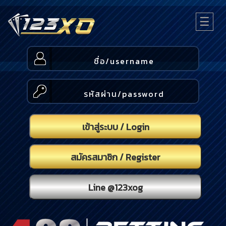
☰
หน้า
แรก
กีฬา
คา
เข้าสู่ระบบ / Login
สิโน
สมัครสมาชิก / Register
สล็อต
หวย
Line @123xog
ทาง