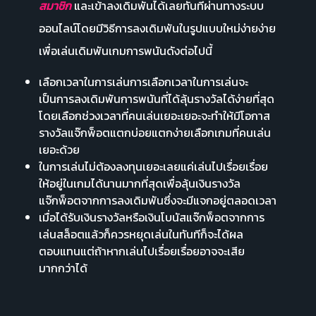
สมาชิก
และเข้าลงเดิมพันได้เลยทันทีผ่านทางระบบ
ออนไลน์โดยมีวิธีการลงเดิมพันในรูปแบบใหม่ง่ายง่าย
เพื่อเล่นเดิมพันเกมการพนันดังต่อไปนี้
เลือกเวลาในการเล่นการเลือกเวลาในการเล่นจะ
เป็นการลงเดิมพันการพนันที่ได้ลุ้นรางวัลได้ง่ายที่สุด
โดยเลือกช่วงเวลาที่คนเล่นเยอะเยอะจะทำให้มีโอกาส
รางวัลแจ๊กพ็อตแตกบ่อยแตกง่ายเลือกเกมที่คนเล่น
เยอะด้วย
ในการเล่นไม่ต้องลงทุนเยอะเลยแค่เล่นไปเรื่อยเรื่อย
ให้อยู่ในเกมได้นานมากที่สุดเพื่อลุ้นเงินรางวัล
แจ๊กพ็อตจากการลงเดิมพันซึ่งจะมีแจกอยู่ตลอดเวลา
เมื่อได้รับเงินรางวัลหรือเงินโบนัสแจ๊กพ็อตจากการ
เล่นสล็อตแล้วก็ควรหยุดเล่นในทันทีก็จะได้ผล
ตอบแทนแต่ถ้าหากเล่นไปเรื่อยเรื่อยอาจจะเสีย
มากกว่าได้