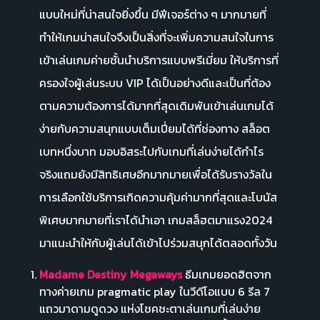
แบบใหม่ที่น่าสนใจยิ่งขึ้น มีฟีเจอร์ต่าง ๆ มากมายที่
ทำให้เกมน่าสนใจจึงเป็นสิ่งที่จะเพิ่มความสนใจในการ
เข้าเล่นเกมค่ายชั้นนำบริการแบบพรีเมี่ยม ให้บริการที่
ครองใจผู้เล่นระบบ VIP ได้เป็นอย่างดีและเป็นที่ต้อง
ตามความต้องการได้มากที่สุดเดิมพันเข้าเล่นเกมได้
ง่ายกับความสนุกแบบเต็มเปี่ยมได้ที่ช่องทาง สล็อต
เบทหนึ่งบาท มอบอิสระไปกับเกมที่เล่นง่ายได้กำไร
จริงแถมยังมีสิทธิเศษอีกมากมายเพื่อได้รับรางวัลใน
การเลือกใช้บริการเกิดความคุ้มค่ามากที่สุดและโบนัส
พิเศษมากมายที่เราได้นำเอา เกมสล็ฮตมาแรง2024
มาแนะนำให้กับผู้เล่นได้เข้าไปร่วมสนุกได้ตลอดทั้งวัน
Madame Destiny Megaways
ธีมเกมยอดฮิตจาก
ทางค่ายเกม pragmatic play ในวีดีโอแบบ 6 รีล 7
แถวมาดามดูดวง แห่งโชคชะตาเล่นเกมที่เล่นง่าย