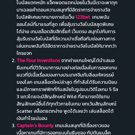
โบนัสแตกหนัก แจ็คพอตแตกบ่อยในวันนี้เราจะพาทุก
มาเฉลยคำตอบความสนุกที่มีอัตราการจ่ายรางวัล
โบนัสพิเศษมากมายภายในเว็บ
123
bet
เกมพนัน
ออนไลน์ที่มาแรงที่สุด เพื่อลุ้นรางวัลโบนัสสุดพิเศษ
ได้ง่าย เกมสล็อตลิขสิทธิ์แท้ เว็บตรง สนุกไปกับการ
ลุ้นรับรางวัลโบนัสที่มีความน่าเชื่อถือกับช่องทางการ
เล่นเกมพนันที่มีอัตราการจ่ายรางวัลโบนัสให้มากกว่า
ใครแจก
The Four Inventions
จากค่ายเกมใหญ่ได้นำเสนอ
ธีมเกมที่มีวิวัฒนาการมาอย่างต่อเนื่องในการออกเกม
แนวที่มีเนื้อเรื่องของทางประเทศจีนกับสิ่งมหัศจรรย์
ของโลก เกมสล็อตใหม่ล่าสุด ที่กำลังได้รับความนิยม
และมีภาพกราฟฟิกที่ทันสมัยในรูปแบบวิดิโอเกม 5 รีล
3 แถวโดยจะมีสัญลักษณ์ Wild ที่สามารถใช้แทน
สัญลักษณ์อื่นได้ทุกตัวภายในเกม ยกเว้นสัญลักษณ์
Scatter สล็อตแตกง่าย พูดได้เลยว่า เล่นสล็อตได้
เงินกำไรแน่นอน
Captain’s Bounty
เกมเล่นสนุกที่มีเรื่องราวของ
เนื้อหาเกมที่มีการออกแบบในธีมของ กัปตันแบล็ค