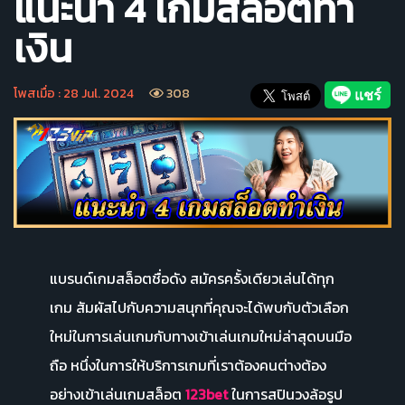
แนะนำ 4 เกมสล็อตทำ
เงิน
โพสเมื่อ : 28 Jul. 2024
308
แบรนด์เกมสล็อตชื่อดัง สมัครครั้งเดียวเล่นได้ทุก
เกม สัมผัสไปกับความสนุกที่คุณจะได้พบกับตัวเลือก
ใหม่ในการเล่นเกมกับทางเข้าเล่นเกมใหม่ล่าสุดบนมือ
ถือ หนึ่งในการให้บริการเกมที่เราต้องคนต่างต้อง
อย่างเข้าเล่นเกมสล็อต
123
bet
ในการสปินวงล้อรูป