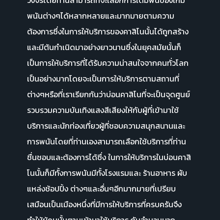
วงจรโดยท่านสามารถที่จะเลือกการเดิมพันของเกม
พนันต่างๆได้หลากหลายและมากมายตามความ
ต้องการซึ่งในการให้บริการของคาสิโนนั้นได้ถูกสร้าง
และมีต้นกำเนิดมาอย่างยาวนานซึ่งในยุคสมัยนั้นก็
เป็นการให้บริการที่ได้รับความน่าสนใจจากคนทั่วโลก
เป็นอย่างมากโดยจะเป็นการให้บริการตามสถานที่
ต่างๆหรือที่เราเรียกกันว่าบ่อนคาสิโนที่จะเป็นจุดศูนย์
รวบรวมความบันเทิงแสงสีเสียงให้กับผู้ที่เข้ามาใช้
บริการและนักท่องเที่ยวผู้ที่ชอบความสนุกสนานและ
การพนันโดยที่ท่านเองสามารถเลือกใช้บริการที่ท่าน
ชื่นชอบและต้องการได้ซึ่ง ในการให้บริการในบ่อนคาสิ
โนนั้นก็มีทั้งการพนันมีทั้งโรงแรมและ ร้านอาหาร ผับ
แหล่งช้อปปิ้ง ต่างๆและอื่นๆอีกมากมายที่เปรียบ
เสมือนเป็นเมืองหนึ่งที่มีการให้บริการที่ครบครันจึง