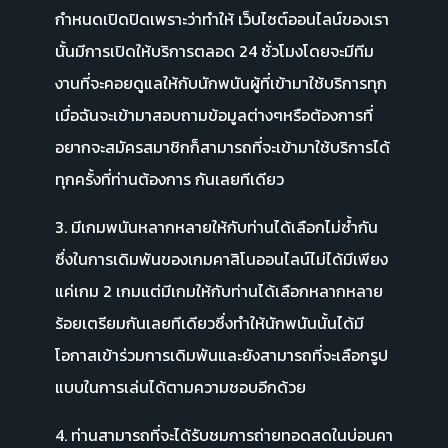
กำหนดเปิดปิดเพราะว่าทำให้ เว็บไซต์ออนไลน์ของเรา
นั้นมีการเปิดให้บริการตลอด 24 ชั่วโมงโดยจะมีทีม
งานที่จะคอยดูแลให้กับนักพนันผู้ที่เข้ามาใช้บริการทุก
เมื่อฉันจะเข้ามาสอบถามข้อมูลต่างๆหรือต้องการที่
อยากจะสมัครสมาชิกก็สามารถที่จะเข้ามาใช้บริการได้
ทุกครั้งที่ท่านต้องการ กันเลยทีเดียว
3. มีเกมพนันหลากหลายให้กับท่านได้เลือกไม่ซ้ำกัน
ซึ่งในการเดิมพันของเกมคาสิโนออนไลน์ไม่ได้มีเพียง
แค่เกม 2 เกมแต่มีเกมให้กับท่านได้เลือกหลากหลาย
ร้อยเตรียมกันเลยทีเดียวซึ่งทำให้นักพนันนั้นได้มี
โอกาสเข้าร่วมการเดิมพันและยังสามารถที่จะเลือกรูป
แบบในการเล่นได้ตามความชอบอีกด้วย
4. ท่านสามารถที่จะได้รับชมการถ่ายทอดสดในบ่อนคา