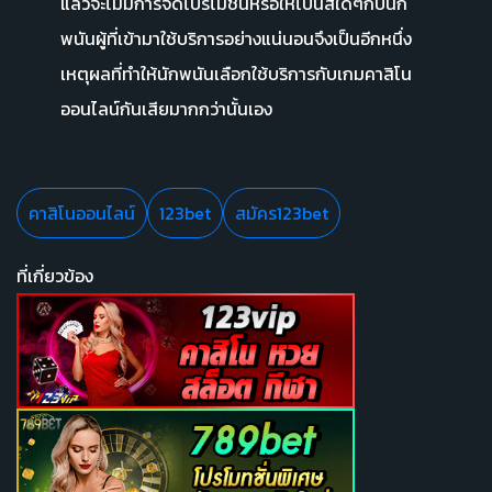
แล้วจะไม่มีการจัดโปรโมชั่นหรือให้โบนัสใดๆกับนัก
พนันผู้ที่เข้ามาใช้บริการอย่างแน่นอนจึงเป็นอีกหนึ่ง
เหตุผลที่ทำให้นักพนันเลือกใช้บริการกับเกมคาสิโน
ออนไลน์กันเสียมากกว่านั้นเอง
คาสิโนออนไลน์
123bet
สมัคร123bet
ที่เกี่ยวข้อง