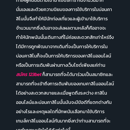
ทำให้ผู้คนนั้นตามเข้ามาใช้บริการ กันจำนวนมาก
นั่นเองและด้วยความนิยมของการใช้บริการในบ่อนคา
สิโนนั้นจึงทำให้มีนักท่องเที่ยวและผู้เข้ามาใช้บริการ
จำนวนมากซึ่งมันอาจจะส่งผลตามหลังก็คืออาจจะ
ทำให้นักพนันนั้นเดินทางที่ไม่ค่อยสะดวกสักเท่าไหร่จึง
ได้มีการถูกพัฒนาจากเดิมที่จะเป็นการให้บริการใน
บ่อนคาสิโนก็จะเป็นการให้บริการของคาสิโนออนไลน์
หรือเป็นการเดิมพันผ่านทางเว็บไซต์เพียงแค่ท่าน
สมัคร
123bet
ก็สามารถที่จะได้มาร่วมเป็นสมาชิกและ
สามารถที่จะเข้าถึงการเดิมพันของเกมคาสิโนออนไลน์
ได้อย่างสะดวกสบายและเมื่อพูดถึงระหว่าง คาสิโน
ออนไลน์และบ่อนคาสิโนนั้นมันจะมีข้อดีที่แตกต่างกัน
อย่างไรและเหตุผลใดที่นักพนันเลือกมาใช้บริการ
เกมส์คาสิโนออนไลน์กันมากยิ่งกว่าท่านสามารถที่จะ