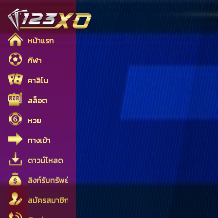
หน้าแรก
กีฬา
คาสิโน
สล็อต
หวย
ทางเข้า
ดาวน์โหลด
ลิงก์รับทรัพย์
สมัครสมาชิก